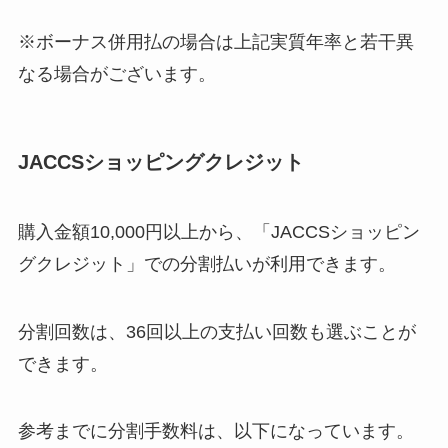
※ボーナス併用払の場合は上記実質年率と若干異
なる場合がございます。
JACCSショッピングクレジット
購入金額10,000円以上から、「JACCSショッピン
グクレジット」での分割払いが利用できます。
分割回数は、36回以上の支払い回数も選ぶことが
できます。
参考までに分割手数料は、以下になっています。