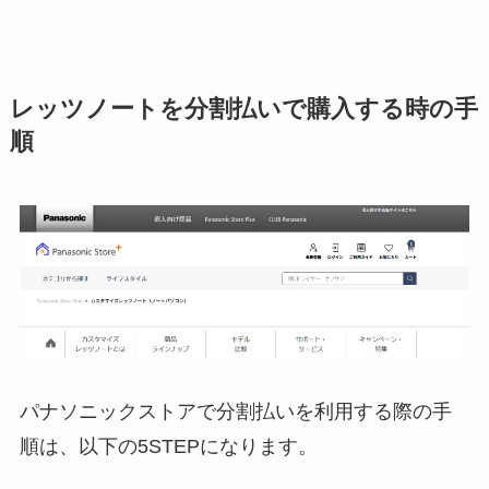
レッツノートを分割払いで購入する時の手
順
パナソニックストアで分割払いを利用する際の手
順は、以下の5STEPになります。