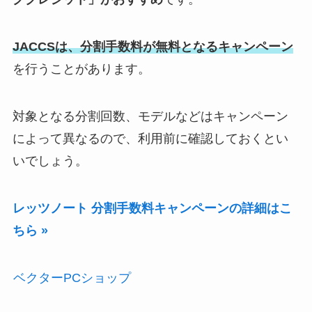
JACCSは、分割手数料が無料となるキャンペーン
を行うことがあります。
対象となる分割回数、モデルなどはキャンペーン
によって異なるので、利用前に確認しておくとい
いでしょう。
レッツノート 分割手数料キャンペーンの詳細はこ
ちら »
ベクターPCショップ