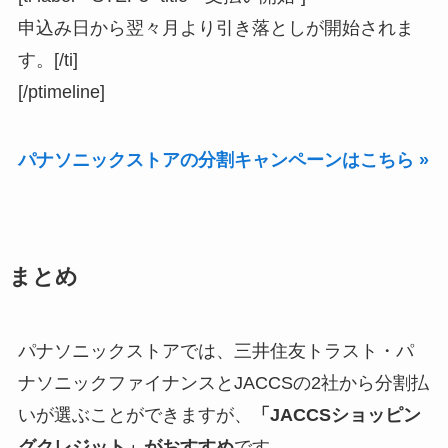
申込み日から翌々月より引き落としが開始されま
す。[/ti]
[/ptimeline]
パナソニックストアの分割キャンペーンはこちら »
まとめ
パナソニックストアでは、三井住友トラスト・パ
ナソニックファイナンスとJACCSの2社から分割払
いが選ぶことができますが、
「JACCSショッピン
グクレジット」がおすすめ
です。