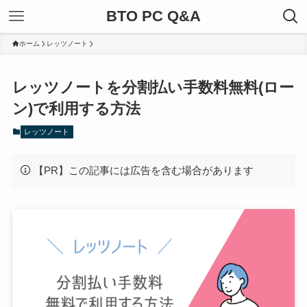
BTO PC Q&A
ホーム
レッツノート
レッツノートを分割払い手数料無料(ロー
ン)で利用する方法
レッツノート
【PR】この記事には広告を含む場合があります