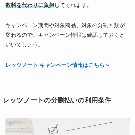
数料を代わりに負担
してくれます。
キャンペーン期間や対象商品、対象の分割回数が
変わるので、キャンペーン情報は確認しておくと
いいでしょう。
レッツノート キャンペーン情報はこちら »
レッツノートの分割払いの利用条件