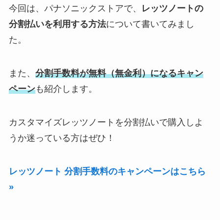
今回は、パナソニックストアで、
レッツノートの
分割払いを利用する方法
について書いてみまし
た。
また、
分割手数料が無料（無金利）になるキャン
ペーン
も紹介します。
カスタマイズレッツノートを分割払いで購入しよ
うか迷っている方はぜひ！
レッツノート 分割手数料のキャンペーンはこちら
»