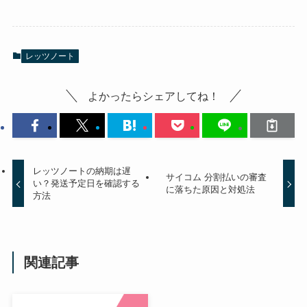
レッツノート
よかったらシェアしてね！
レッツノートの納期は遅
サイコム 分割払いの審査
い？発送予定日を確認する
に落ちた原因と対処法
方法
関連記事