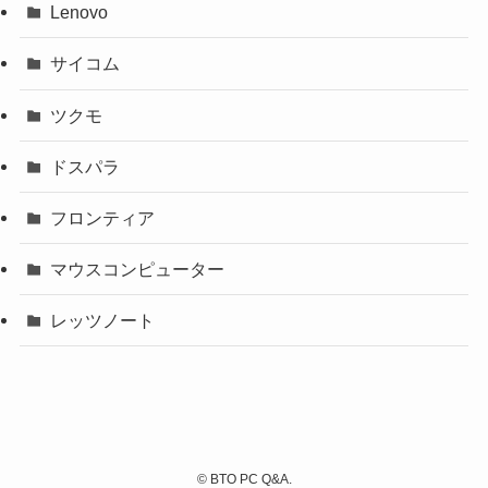
Lenovo
サイコム
ツクモ
ドスパラ
フロンティア
マウスコンピューター
レッツノート
©
BTO PC Q&A.