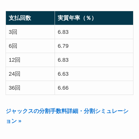
支払回数
実質年率（％）
3回
6.83
6回
6.79
12回
6.83
24回
6.63
36回
6.66
ジャックスの分割手数料詳細・分割シミュレーシ
ョン »