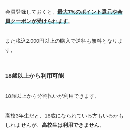
会員登録しておくと、
最大7%のポイント還元や会
員クーポンが受けられます
。
また税込2,000円以上の購入で送料も無料となりま
す。
18歳以上から利用可能
18歳以上から分割払いが利用できます。
高校3年生だと、18歳になられている方もいるかも
しれませんが、
高校生は利用できません
。