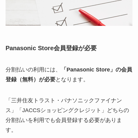
Panasonic Store会員登録が必要
分割払いの利用には、
「Panasonic Store」の会員
登録（無料）が必要
となります。
「三井住友トラスト・パナソニックファイナン
ス」「JACCSショッピングクレジット」どちらの
分割払いを利用でも会員登録する必要がありま
す。