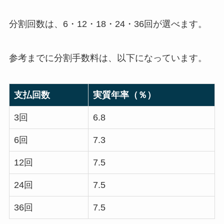
分割回数は、6・12・18・24・36回が選べます。
参考までに分割手数料は、以下になっています。
支払回数
実質年率（％）
3回
6.8
6回
7.3
12回
7.5
24回
7.5
36回
7.5