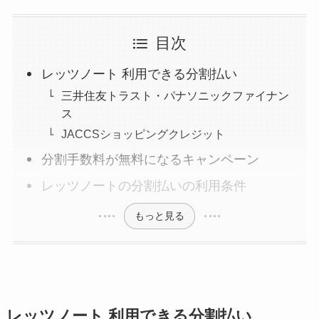
目次
レッツノート 利用できる分割払い
三井住友トラスト・パナソニックファイナン
ス
JACCSショッピングクレジット
分割手数料が無料になるキャンペーン
レッツノートの分割払いの利用条件
もっと見る
レッツノート 利用できる分割払い