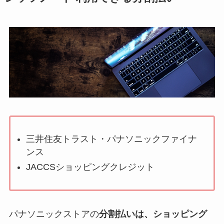
三井住友トラスト・パナソニックファイナ
ンス
JACCSショッピングクレジット
パナソニックストアの
分割払いは、ショッピング