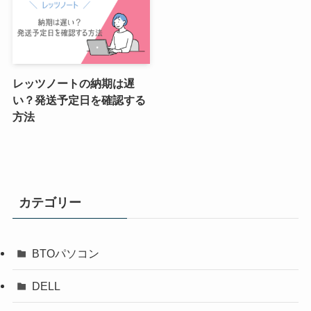
レッツノートの納期は遅
い？発送予定日を確認する
方法
カテゴリー
BTOパソコン
DELL