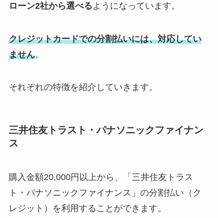
ローン2社から選べる
ようになっています。
クレジットカードでの分割払いには、対応してい
ません
。
それぞれの特徴を紹介していきます。
三井住友トラスト・パナソニックファイナン
ス
購入金額20,000円以上から、「三井住友トラス
ト・パナソニックファイナンス」の分割払い（ク
レジット）を利用することができます。