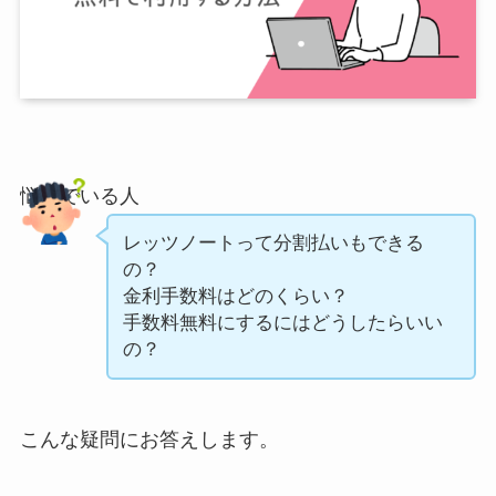
悩んでいる人
レッツノートって分割払いもできる
の？
金利手数料はどのくらい？
手数料無料にするにはどうしたらいい
の？
こんな疑問にお答えします。