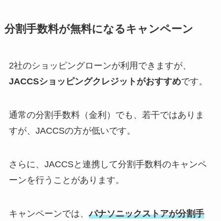
分割手数料が無料になるキャンペーン
2社のショッピングローンが利用できますが、
JACCSショッピングクレジットがおすすめ
です。
通常の分割手数料（金利）でも、若干ではありま
すが、JACCSの方が低いです。
さらに、JACCSと連携して分割手数料のキャンペ
ーンを行うことがあります。
キャンペーンでは、
パナソニックストアが分割手